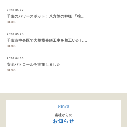
2026.05.27
千葉のパワースポット！八方除の神様 「検...
BLOG
2026.05.25
千葉市中央区で大規模修繕工事を着工いたし...
BLOG
2026.04.30
安全パトロールを実施しました
BLOG
NEWS
当社からの
お知らせ