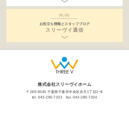
BLOG
お役立ち情報とスタッフブログ
スリーヴイ通信
株式会社スリーヴイホーム
〒260-0045 千葉県千葉市中央区弁天1丁目2−8
tel.
043-290-7333
fax. 043-290-7334