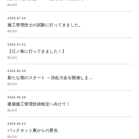
BLOG
2026.07.24
施工管理技士の試験に行ってきました。
BLOG
2026.07.01
【江ノ島に行ってきました！】
BLOG
2026.06.30
新たな期のスタート ～決起大会を開催しま...
BLOG
2026.06.08
建築施工管理技術検定へ向けて！
BLOG
2026.06.02
バックネット裏からの景色
BLOG