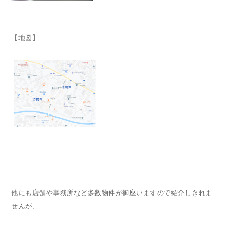
【地図】
他にも店舗や事務所など多数物件が御座いますので紹介しきれま
せんが、