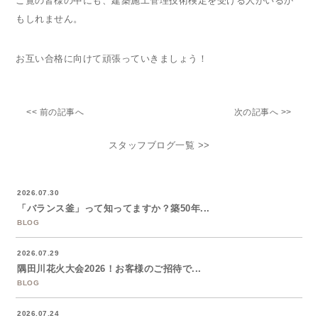
ご覧の皆様の中にも、建築施工管理技術検定を受ける人がいるか
もしれません。
お互い合格に向けて頑張っていきましょう！
<< 前の記事へ
次の記事へ >>
スタッフブログ一覧 >>
2026.07.30
「バランス釜」って知ってますか？築50年...
BLOG
2026.07.29
隅田川花火大会2026！お客様のご招待で...
BLOG
2026.07.24