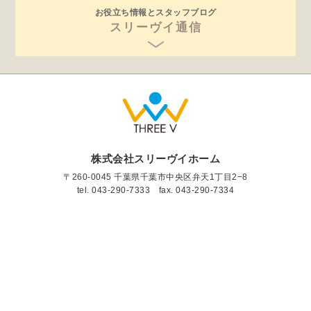
お役立ち情報とスタッフブログ
スリーヴイ通信
株式会社スリーヴイホーム
〒260-0045 千葉県千葉市中央区弁天1丁目2−8
tel.
043-290-7333
fax. 043-290-7334