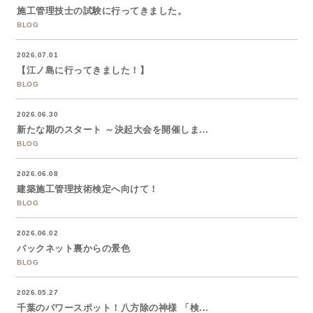
施工管理技士の試験に行ってきました。
BLOG
2026.07.01
【江ノ島に行ってきました！】
BLOG
2026.06.30
新たな期のスタート ～決起大会を開催しま...
BLOG
2026.06.08
建築施工管理技術検定へ向けて！
BLOG
2026.06.02
バックネット裏からの景色
BLOG
2026.05.27
千葉のパワースポット！八方除の神様 「検...