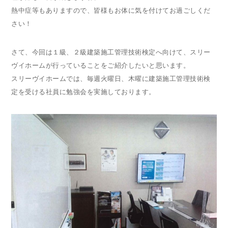
熱中症等もありますので、皆様もお体に気を付けてお過ごしくだ
さい！
さて、今回は１級、２級建築施工管理技術検定へ向けて、スリー
ヴイホームが行っていることをご紹介したいと思います。
スリーヴイホームでは、毎週火曜日、木曜に建築施工管理技術検
定を受ける社員に勉強会を実施しております。