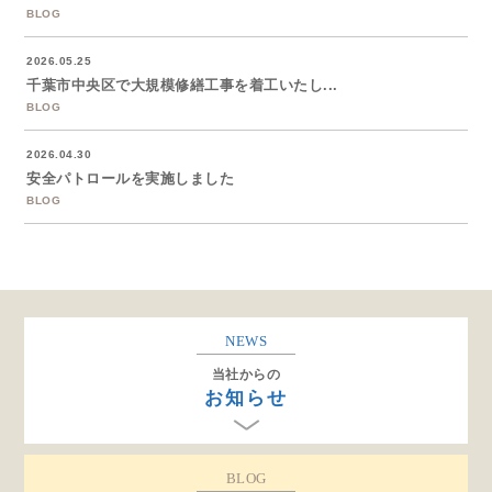
BLOG
2026.05.25
千葉市中央区で大規模修繕工事を着工いたし...
BLOG
2026.04.30
安全パトロールを実施しました
BLOG
NEWS
当社からの
お知らせ
BLOG