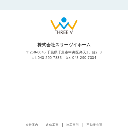
株式会社スリーヴイホーム
〒260-0045 千葉県千葉市中央区弁天1丁目2−8
tel.
043-290-7333
fax. 043-290-7334
会社案内
改修工事
施工事例
不動産売買