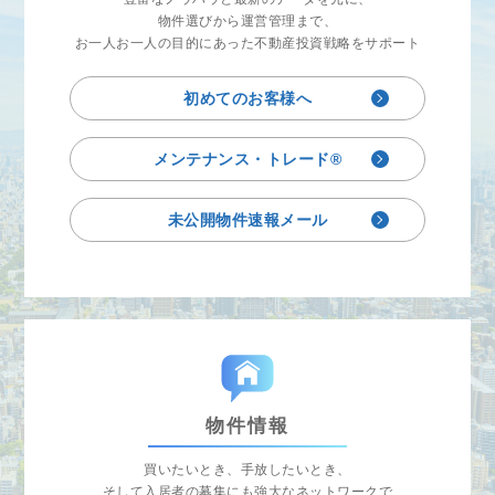
物件選びから運営管理まで、
お一人お一人の目的にあった不動産投資戦略をサポート
初めてのお客様へ
メンテナンス・トレード®
未公開物件速報メール
物件情報
買いたいとき、手放したいとき、
そして入居者の募集にも強大なネットワークで