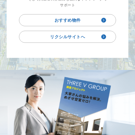
サポート
おすすめ物件
リクシルサイトへ