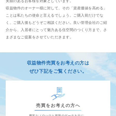
実績のあるお客様を対象としています。
収益物件のオーナー様に対して、その「資産価値を高める」
ことは私たちの使命と言えるでしょう。ご購入前だけでな
く、ご購入後もどうぞご相談ください。良い管理会社のご紹
介から、入居者にとって魅力ある住空間のつくり方まで、さ
まざまなご提案をさせていただきます。
収益物件売買を
お考えの方は
ぜひ下記をご覧ください。
売買をお考えの方へ
豊富なノウハウと最新のデータを元に、