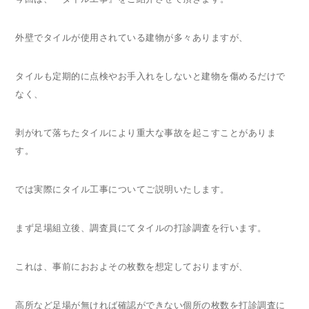
外壁でタイルが使用されている建物が多々ありますが、
タイルも定期的に点検やお手入れをしないと建物を傷めるだけで
なく、
剥がれて落ちたタイルにより重大な事故を起こすことがありま
す。
では実際にタイル工事についてご説明いたします。
まず足場組立後、調査員にてタイルの打診調査を行います。
これは、事前におおよその枚数を想定しておりますが、
高所など足場が無ければ確認ができない個所の枚数を打診調査に