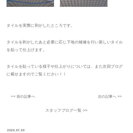
タイルを実際に剥がしたところです。
タイルを剥がしたあと必要に応じ下地の補修を行い新しいタイル
を貼って仕上げます。
タイルを貼っている様子や仕上がりについては、また次回ブログ
に載せますのでご覧ください！！
<< 前の記事へ
次の記事へ >>
スタッフブログ一覧 >>
2026.07.30