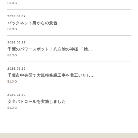
BLOG
2026.06.02
バックネット裏からの景色
BLOG
2026.05.27
千葉のパワースポット！八方除の神様 「検...
BLOG
2026.05.25
千葉市中央区で大規模修繕工事を着工いたし...
BLOG
2026.04.30
安全パトロールを実施しました
BLOG