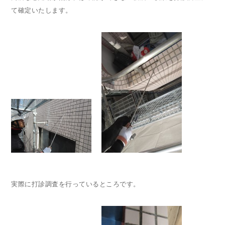
て確定いたします。
実際に打診調査を行っているところです。