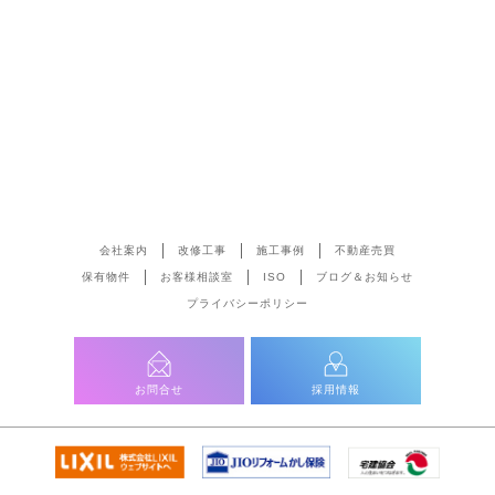
会社案内
改修工事
施工事例
不動産売買
保有物件
お客様相談室
ISO
ブログ＆お知らせ
プライバシーポリシー
お問合せ
採用情報