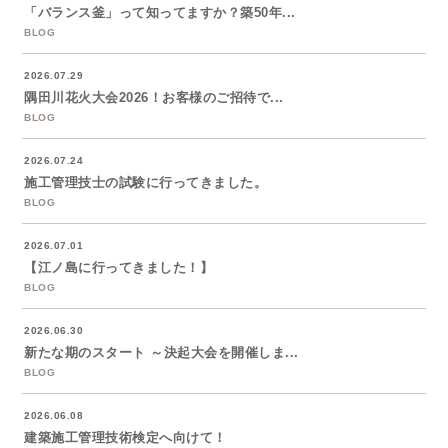
「バランス釜」って知ってますか？築50年...
BLOG
2026.07.29
隅田川花火大会2026！お客様のご招待で...
BLOG
2026.07.24
施工管理技士の試験に行ってきました。
BLOG
2026.07.01
【江ノ島に行ってきました！】
BLOG
2026.06.30
新たな期のスタート ～決起大会を開催しま...
BLOG
2026.06.08
建築施工管理技術検定へ向けて！