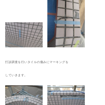
打診調査を行いタイルの傷みにマーキングを
していきます。