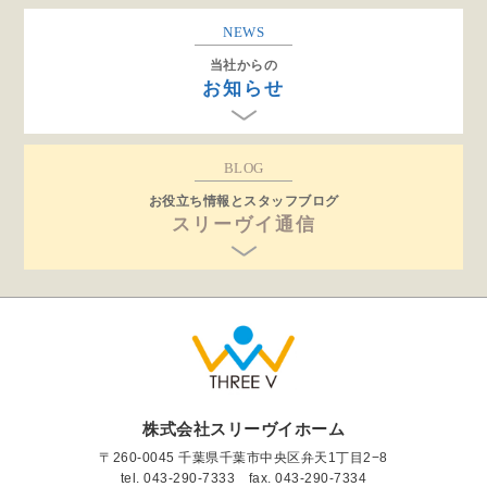
NEWS
当社からの
お知らせ
BLOG
お役立ち情報とスタッフブログ
スリーヴイ通信
株式会社スリーヴイホーム
〒260-0045 千葉県千葉市中央区弁天1丁目2−8
tel.
043-290-7333
fax. 043-290-7334