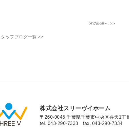
次の記事へ >>
スタッフブログ一覧 >>
株式会社スリーヴイホーム
〒260-0045 千葉県千葉市中央区弁天1丁目
tel.
043-290-7333
fax. 043-290-7334