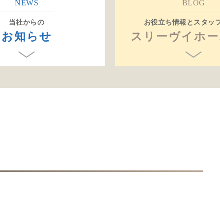
NEWS
BLOG
当社からの
お役立ち情報とスタッ
お知らせ
スリーヴイホー