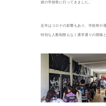
娘の学校祭に行ってきました。
近年はコロナの影響もあり、学校祭や
特別な人数制限もなく通常通りの開催