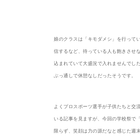
娘のクラスは「キモダメシ」を行ってい
信するなど、待っている人も飽きさせ
込まれていて大盛況で入れませんでし
ぶっ通しで休憩なしだったそうです。
よくプロスポーツ選手が子供たちと交
いる記事を見ますが、今回の学校祭で
限らず、笑顔は力の源だなと感じた週