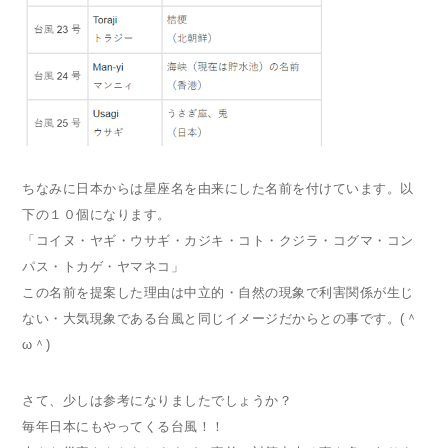
ちなみに日本からは星座名を由来にした名前を付けています。以
下の１０個になります。
「コイヌ・ヤギ・ウサギ・カジキ・コト・クジラ・コグマ・コン
パス・トカゲ・ヤマネコ」
この名前を提案した理由は中立的・自然の現象で利害関係が生じ
ない・大気現象である台風と同じイメージだからとの事です。(＾
ω＾)
さて、少しは参考になりましたでしょうか？
毎年日本にもやってくる台風！！