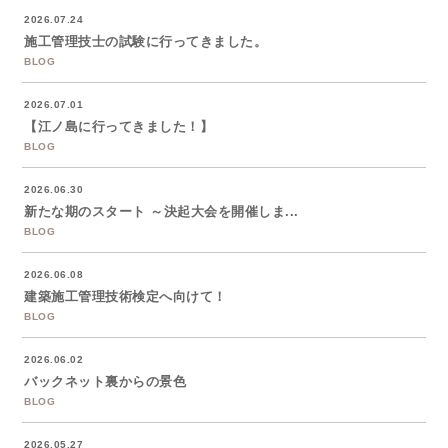
2026.07.24
施工管理技士の試験に行ってきました。
BLOG
2026.07.01
【江ノ島に行ってきました！】
BLOG
2026.06.30
新たな期のスタート ～決起大会を開催しま...
BLOG
2026.06.08
建築施工管理技術検定へ向けて！
BLOG
2026.06.02
バックネット裏からの景色
BLOG
2026.05.27