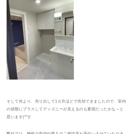
そして何より、売り出して1カ月ほどで売却できましたので、室内
の状態にプラスしてディズニーが見えるのも要因だったかな～と
思います(^^)/
弊社では、物件の売却や購入のご相談等お手伝いさせていただき