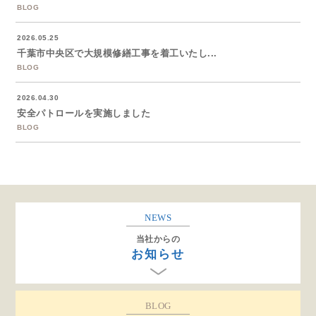
BLOG
2026.05.25
千葉市中央区で大規模修繕工事を着工いたし...
BLOG
2026.04.30
安全パトロールを実施しました
BLOG
NEWS
当社からの
お知らせ
BLOG