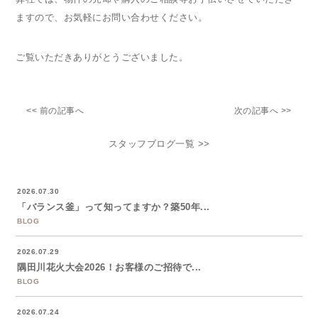
ますので、お気軽にお問い合わせください。
ご覧いただきありがとうございました。
<< 前の記事へ
次の記事へ >>
スタッフブログ一覧 >>
2026.07.30
「バランス釜」って知ってますか？築50年...
BLOG
2026.07.29
隅田川花火大会2026！お客様のご招待で...
BLOG
2026.07.24