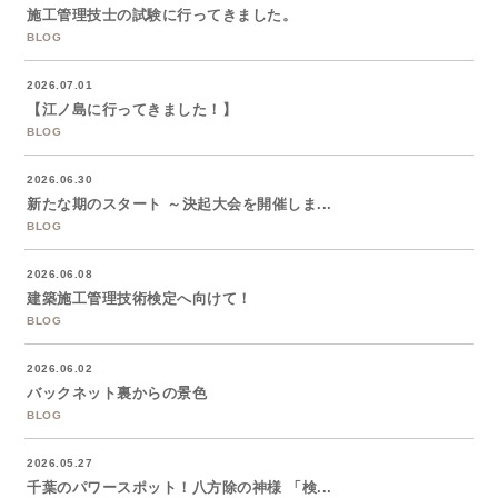
施工管理技士の試験に行ってきました。
BLOG
2026.07.01
【江ノ島に行ってきました！】
BLOG
2026.06.30
新たな期のスタート ～決起大会を開催しま...
BLOG
2026.06.08
建築施工管理技術検定へ向けて！
BLOG
2026.06.02
バックネット裏からの景色
BLOG
2026.05.27
千葉のパワースポット！八方除の神様 「検...