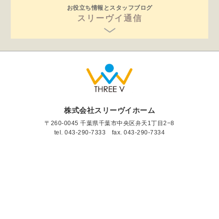
お役立ち情報とスタッフブログ
スリーヴイ通信
株式会社スリーヴイホーム
〒260-0045 千葉県千葉市中央区弁天1丁目2−8
tel.
043-290-7333
fax. 043-290-7334