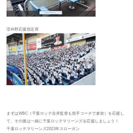
③外野応援指定席
まずはWBC（千葉ロッテ吉井監督も投手コーチで参加）を応援し
て、その後は一緒に千葉ロッテマリーンズを応援しましょう！
千葉ロッテマリーンズ2023年スローガン