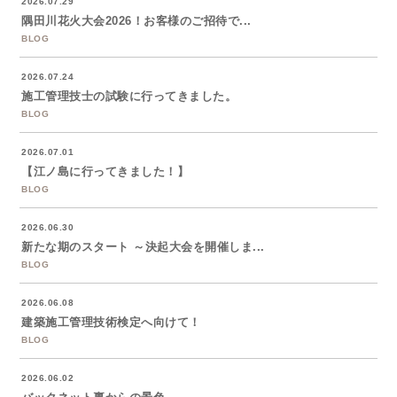
2026.07.29
隅田川花火大会2026！お客様のご招待で...
BLOG
2026.07.24
施工管理技士の試験に行ってきました。
BLOG
2026.07.01
【江ノ島に行ってきました！】
BLOG
2026.06.30
新たな期のスタート ～決起大会を開催しま...
BLOG
2026.06.08
建築施工管理技術検定へ向けて！
BLOG
2026.06.02