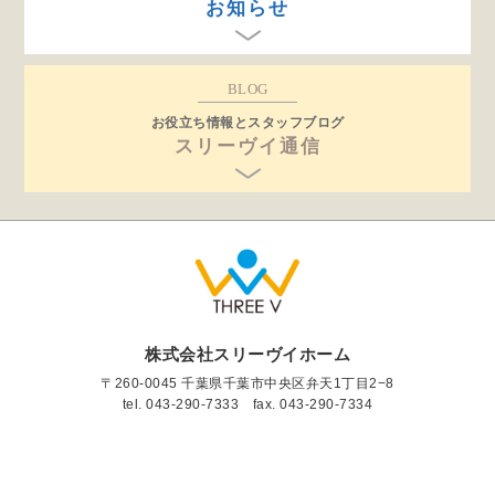
お知らせ
BLOG
お役立ち情報とスタッフブログ
スリーヴイ通信
株式会社スリーヴイホーム
〒260-0045 千葉県千葉市中央区弁天1丁目2−8
tel.
043-290-7333
fax. 043-290-7334