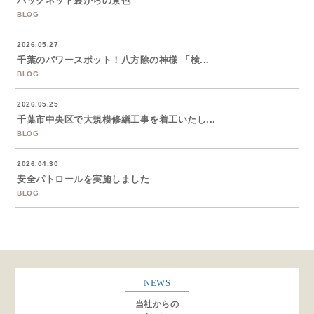
バックネット裏からの景色
BLOG
2026.05.27
千葉のパワースポット！八方除の神様 「検...
BLOG
2026.05.25
千葉市中央区で大規模修繕工事を着工いたし...
BLOG
2026.04.30
安全パトロールを実施しました
BLOG
NEWS
当社からの