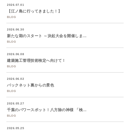
2026.07.01
【江ノ島に行ってきました！】
BLOG
2026.06.30
新たな期のスタート ～決起大会を開催しま...
BLOG
2026.06.08
建築施工管理技術検定へ向けて！
BLOG
2026.06.02
バックネット裏からの景色
BLOG
2026.05.27
千葉のパワースポット！八方除の神様 「検...
BLOG
2026.05.25