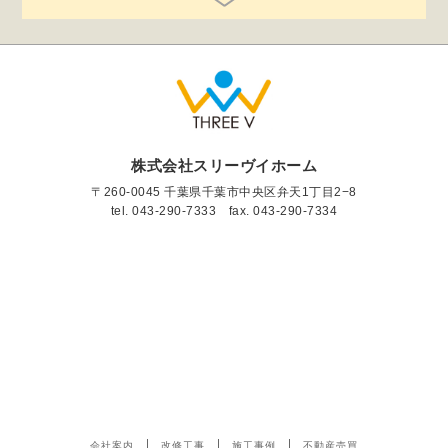
株式会社スリーヴイホーム
〒260-0045 千葉県千葉市中央区弁天1丁目2−8
tel.
043-290-7333
fax. 043-290-7334
会社案内
改修工事
施工事例
不動産売買