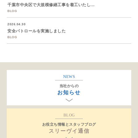
千葉市中央区で大規模修繕工事を着工いたし...
BLOG
2026.04.30
安全パトロールを実施しました
BLOG
NEWS
当社からの
お知らせ
BLOG
お役立ち情報とスタッフブログ
スリーヴイ通信