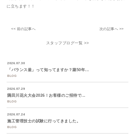
に立ちます！！
<< 前の記事へ
次の記事へ >>
スタッフブログ一覧 >>
2026.07.30
「バランス釜」って知ってますか？築50年...
BLOG
2026.07.29
隅田川花火大会2026！お客様のご招待で...
BLOG
2026.07.24
施工管理技士の試験に行ってきました。
BLOG