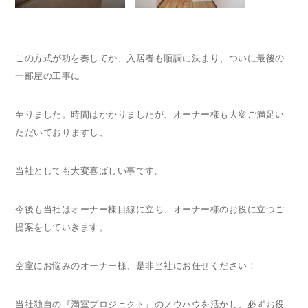
この方式が功を奏してか、入居者も順調に決まり、ついに最後の
一部屋の工事に
至りました。時間はかかりましたが、オーナー様も大変ご満足い
ただいておりますし、
当社としても大変喜ばしい事です。
今後も当社はオーナー様目線に立ち、オーナー様のお役に立つご
提案をしていきます。
空室にお悩みのオーナー様、是非当社にお任せください！
当社独自の『満室プロジェクト』のノウハウを活かし、必ずお役