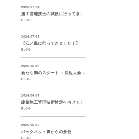
2026.07.24
施工管理技士の試験に行ってきました。
BLOG
2026.07.01
【江ノ島に行ってきました！】
BLOG
2026.06.30
新たな期のスタート ～決起大会を開催しま...
BLOG
2026.06.08
建築施工管理技術検定へ向けて！
BLOG
2026.06.02
バックネット裏からの景色
BLOG