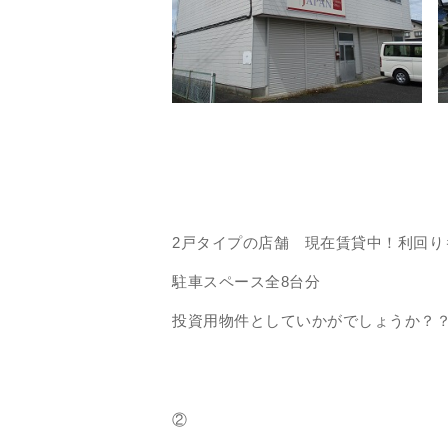
2戸タイプの店舗 現在賃貸中！利回り
駐車スペース全8台分
投資用物件としていかがでしょうか？
②