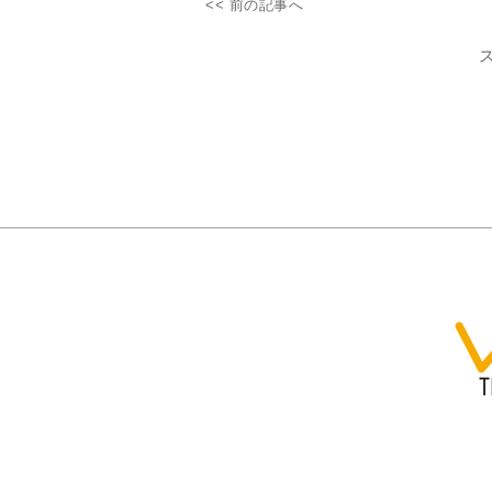
<< 前の記事へ