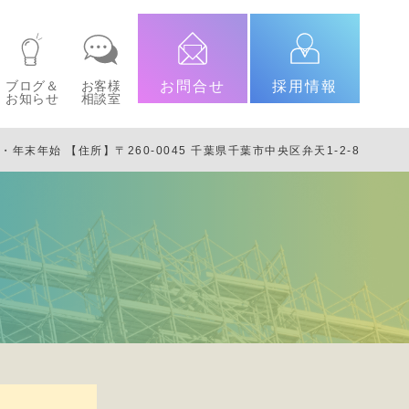
ブログ＆
お客様
お問合せ
採用情報
お知らせ
相談室
日・年末年始
【住所】〒260-0045 千葉県千葉市中央区弁天1-2-8