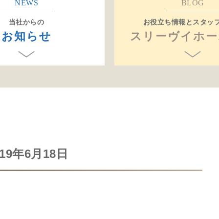
NEWS
BLOG
当社からの
お役立ち情報とスタッ
お知らせ
スリーヴイホー
9年6月18日