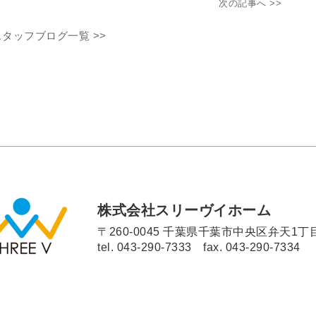
次の記事へ >>
スタッフブログ一覧 >>
株式会社スリーヴイホーム
〒260-0045 千葉県千葉市中央区弁天1丁目
tel.
043-290-7333
fax. 043-290-7334