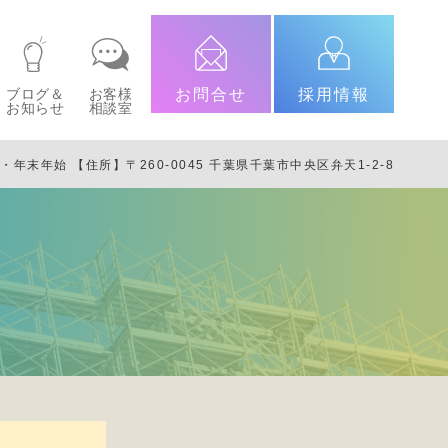
ブログ＆
お客様
お問合せ
採用情報
お知らせ
相談室
日・年末年始
【住所】〒260-0045 千葉県千葉市中央区弁天1-2-8