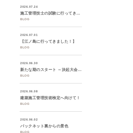
2026.07.24
施工管理技士の試験に行ってきました。
BLOG
2026.07.01
【江ノ島に行ってきました！】
BLOG
2026.06.30
新たな期のスタート ～決起大会を開催しま...
BLOG
2026.06.08
建築施工管理技術検定へ向けて！
BLOG
2026.06.02
バックネット裏からの景色
BLOG