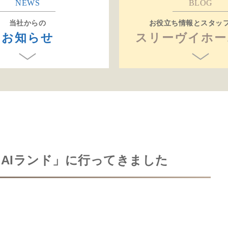
NEWS
BLOG
当社からの
お役立ち情報とスタッ
お知らせ
スリーヴイホー
AIランド」に行ってきました