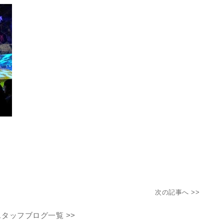
次の記事へ >>
スタッフブログ一覧 >>