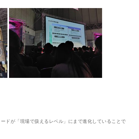
コードが「現場で扱えるレベル」にまで進化していることで