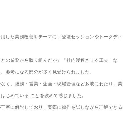
活用した業務改善をテーマに、登壇セッションやトークディ
。
「どの業務から取り組んだか」「社内浸透させる工夫」な
り、参考になる部分が多く見受けられました。
でなく、総務・営業・企画・現場管理など多岐にわたり、業
はじめている ことを改めて感じました。
が丁寧に解説しており、実際に操作を試しながら理解できる