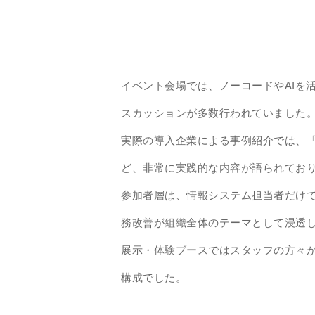
イベント会場では、ノーコードやAIを
スカッションが多数行われていました
実際の導入企業による事例紹介では、
ど、非常に実践的な内容が語られてお
参加者層は、情報システム担当者だけ
務改善が組織全体のテーマとして浸透し
展示・体験ブースではスタッフの方々
構成でした。