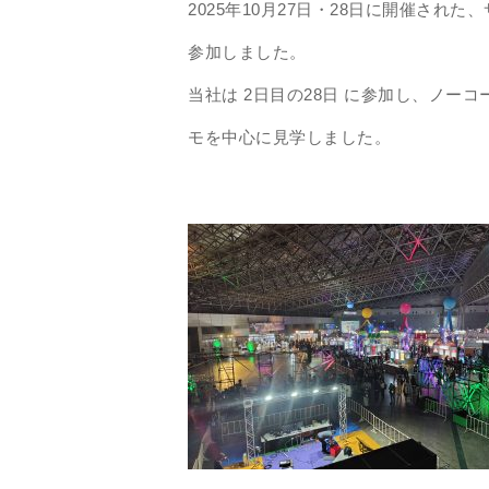
2025年10月27日・28日に開催され
参加しました。
当社は 2日目の28日 に参加し、ノー
モを中心に見学しました。