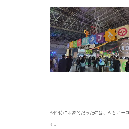
今回特に印象的だったのは、AIとノー
す。