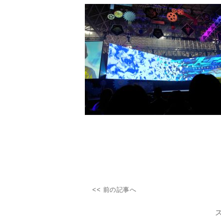
<< 前の記事へ