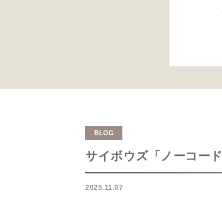
BLOG
サイボウズ「ノーコード
2025.11.07