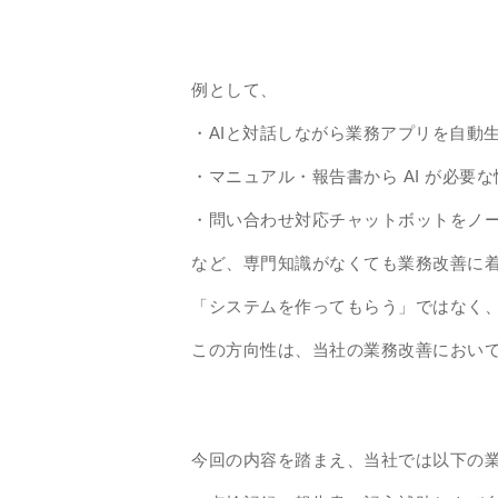
例として、
・AIと対話しながら業務アプリを自動
・マニュアル・報告書から AI が必要
・問い合わせ対応チャットボットをノ
など、専門知識がなくても業務改善に
「システムを作ってもらう」ではなく
この方向性は、当社の業務改善におい
今回の内容を踏まえ、当社では以下の