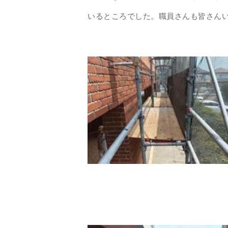
いるところでした。職員さんも皆さん