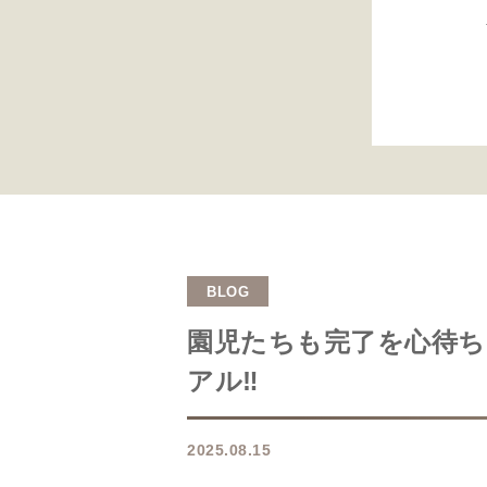
BLOG
園児たちも完了を心待ち
アル‼
2025.08.15