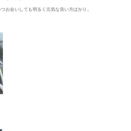
いつお会いしても明るく元気な良い方ばかり。