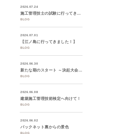
2026.07.24
施工管理技士の試験に行ってきました。
BLOG
2026.07.01
【江ノ島に行ってきました！】
BLOG
2026.06.30
新たな期のスタート ～決起大会を開催しま...
BLOG
2026.06.08
建築施工管理技術検定へ向けて！
BLOG
2026.06.02
バックネット裏からの景色
BLOG