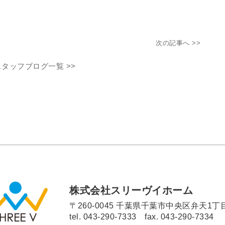
次の記事へ >>
スタッフブログ一覧 >>
株式会社スリーヴイホーム
〒260-0045 千葉県千葉市中央区弁天1丁目
tel.
043-290-7333
fax. 043-290-7334