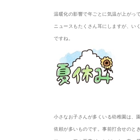
温暖化の影響で年ごとに気温が上がっ
ニュースもたくさん耳にしますが、い
ですね。
小さなお子さんが多くいる幼稚園は、
依頼が多いものです。事前打合せのと