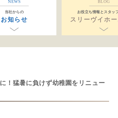
NEWS
BLOG
当社からの
お役立ち情報とスタッ
お知らせ
スリーヴイホー
に！猛暑に負けず幼稚園をリニュー