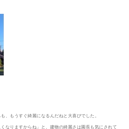
ちも、もうすぐ綺麗になるんだねと大喜びでした。
良くなりますからね」と、建物の綺麗さは園長も気にされて