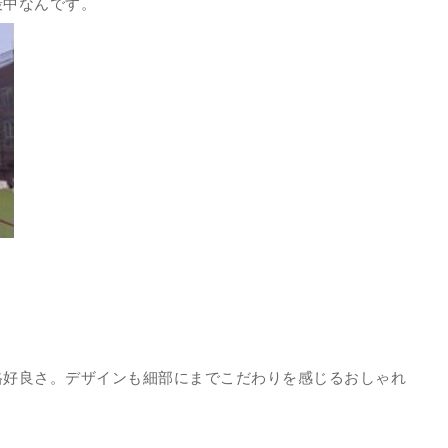
最中なんです。
格好良さ。デザインも細部にまでこだわりを感じるおしゃれ