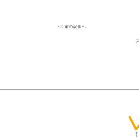
<< 前の記事へ