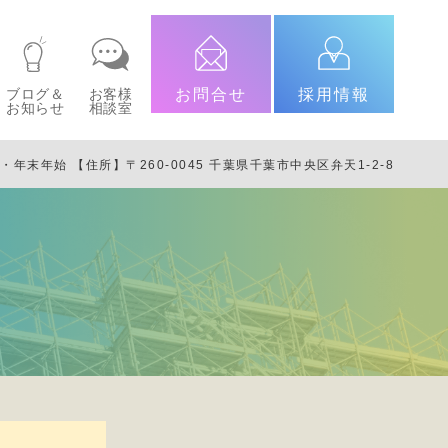
ブログ＆
お客様
お問合せ
採用情報
お知らせ
相談室
日・年末年始
【住所】〒260-0045 千葉県千葉市中央区弁天1-2-8