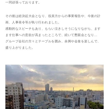
一同頑張っております。
その後は総決起大会となり、役員方からの事業報告や、今後の計
画、人事発令等が執り行われました。
感動的なスピーチもあり、もらい泣きしそうになりながら、ます
ます仕事への意欲が高まったところで、続いて懇親会となり…
グループ会社の方々とテーブルを囲み、余興や会食を楽しんで、
盛り上がりました。