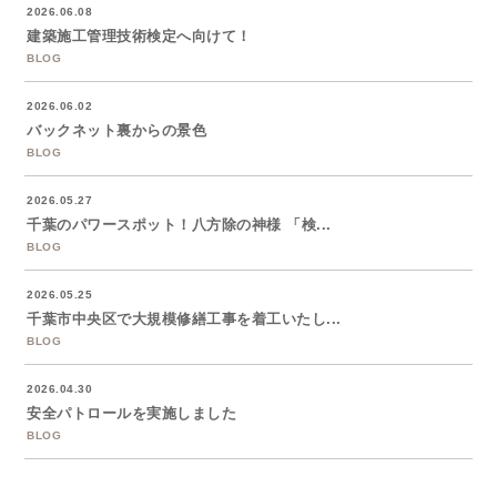
2026.06.08
建築施工管理技術検定へ向けて！
BLOG
2026.06.02
バックネット裏からの景色
BLOG
2026.05.27
千葉のパワースポット！八方除の神様 「検...
BLOG
2026.05.25
千葉市中央区で大規模修繕工事を着工いたし...
BLOG
2026.04.30
安全パトロールを実施しました
BLOG