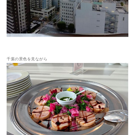
千葉の景色を見ながら