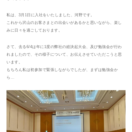
私は、3月1日に入社をいたしました、河野です。
これから沢山のお客さまとの出会いがあるかと思いながら、楽し
みに日々を過ごしております。
さて、去る6/4は年に1度の弊社の総決起大会、及び勉強会が行わ
れましたので、その様子について、お伝えさせていただこうと思
います。
もちろん私は初参加で緊張しながらでしたが、まずは勉強会か
ら…