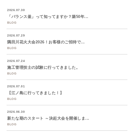
2026.07.30
「バランス釜」って知ってますか？築50年...
BLOG
2026.07.29
隅田川花火大会2026！お客様のご招待で...
BLOG
2026.07.24
施工管理技士の試験に行ってきました。
BLOG
2026.07.01
【江ノ島に行ってきました！】
BLOG
2026.06.30
新たな期のスタート ～決起大会を開催しま...
BLOG