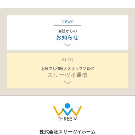
NEWS
当社からの
お知らせ
BLOG
お役立ち情報とスタッフブログ
スリーヴイ通信
株式会社スリーヴイホーム