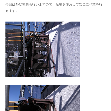
今回は外壁塗装も行いますので、足場を使用して安全に作業を行
えます。