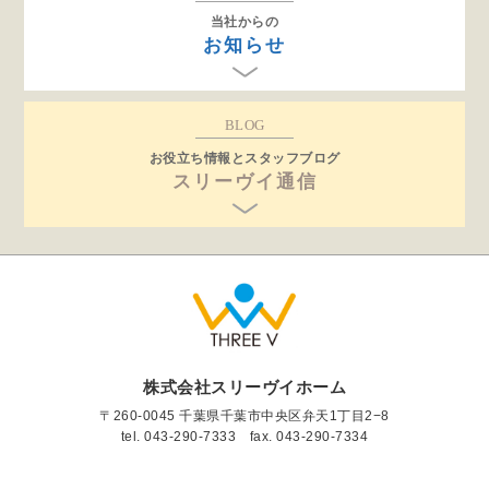
当社からの
お知らせ
BLOG
お役立ち情報とスタッフブログ
スリーヴイ通信
株式会社スリーヴイホーム
〒260-0045 千葉県千葉市中央区弁天1丁目2−8
tel.
043-290-7333
fax. 043-290-7334