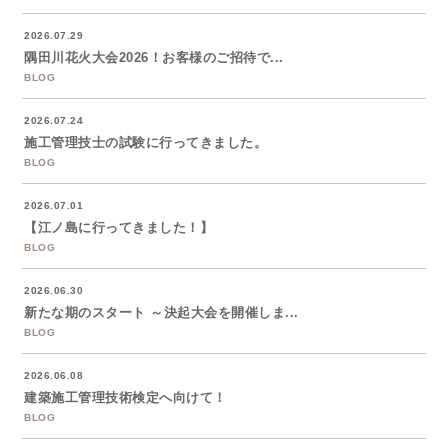
2026.07.29
隅田川花火大会2026！お客様のご招待で...
BLOG
2026.07.24
施工管理技士の試験に行ってきました。
BLOG
2026.07.01
【江ノ島に行ってきました！】
BLOG
2026.06.30
新たな期のスタート ～決起大会を開催しま...
BLOG
2026.06.08
建築施工管理技術検定へ向けて！
BLOG