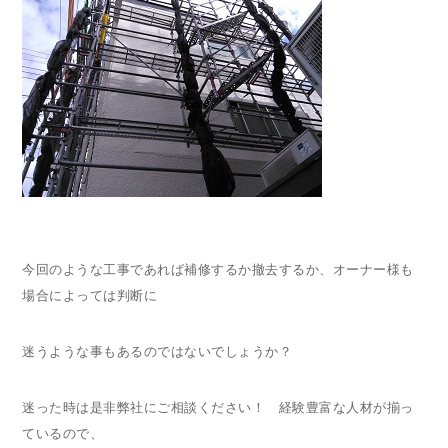
今回のような工事であれば補修するか撤去するか、オーナー様も
場合によっては判断に
迷うような事もあるのではないでしょうか？
迷った時は是非弊社にご相談ください！ 経験豊富な人材が揃っ
ているので、