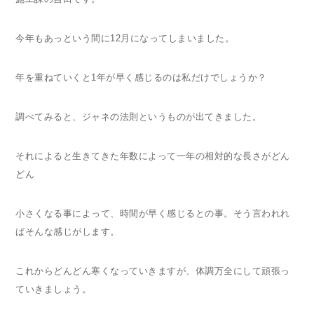
今年もあっという間に12月になってしまいました。
年を重ねていくと1年が早く感じるのは私だけでしょうか？
調べてみると、ジャネの法則というものが出てきました。
それによると生きてきた年数によって一年の相対的な長さがどん
どん
小さくなる事によって、時間が早く感じるとの事。そう言われれ
ばそんな感じがします。
これからどんどん寒くなっていきますが、体調万全にして頑張っ
ていきましょう。