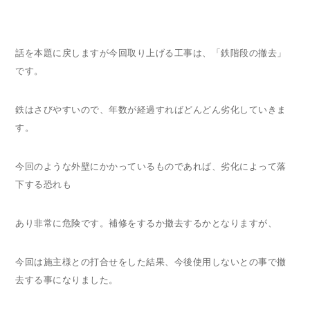
話を本題に戻しますが今回取り上げる工事は、「鉄階段の撤去」
です。
鉄はさびやすいので、年数が経過すればどんどん劣化していきま
す。
今回のような外壁にかかっているものであれば、劣化によって落
下する恐れも
あり非常に危険です。補修をするか撤去するかとなりますが、
今回は施主様との打合せをした結果、今後使用しないとの事で撤
去する事になりました。