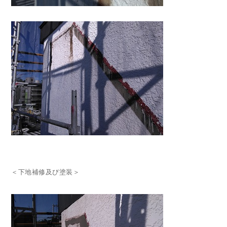
＜下地補修及び塗装＞