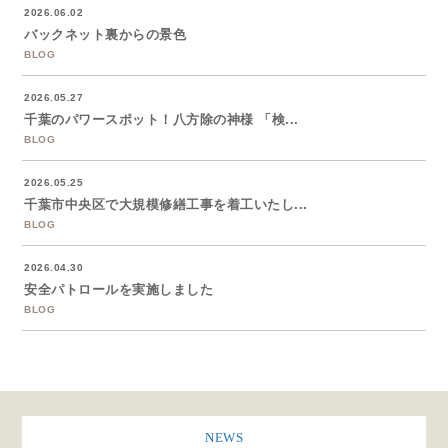
2026.06.02
バックネット裏からの景色
BLOG
2026.05.27
千葉のパワースポット！八方除の神様 「検...
BLOG
2026.05.25
千葉市中央区で大規模修繕工事を着工いたし...
BLOG
2026.04.30
安全パトロールを実施しました
BLOG
NEWS