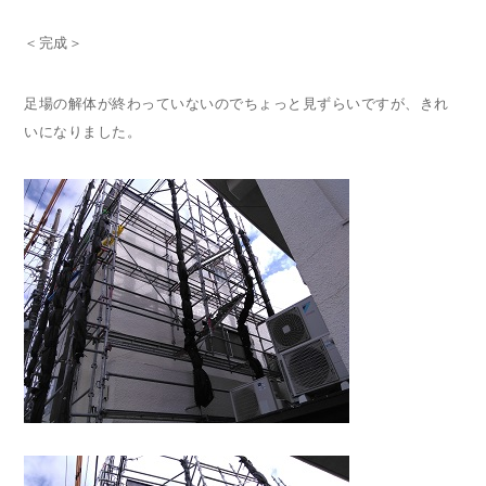
＜完成＞
足場の解体が終わっていないのでちょっと見ずらいですが、きれ
いになりました。