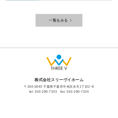
一覧をみる
株式会社スリーヴイホーム
〒260-0045 千葉県千葉市中央区弁天1丁目2−8
tel.
043-290-7333
fax. 043-290-7334