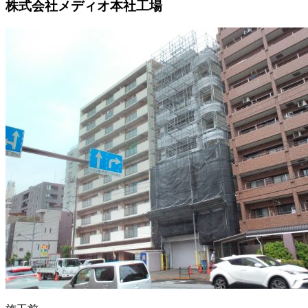
株式会社メディオ本社工場