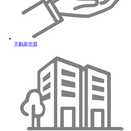
不動産売買