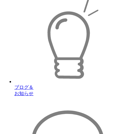
ブログ＆
お知らせ