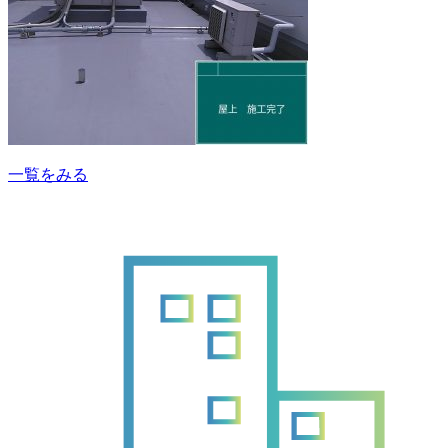
一覧をみる