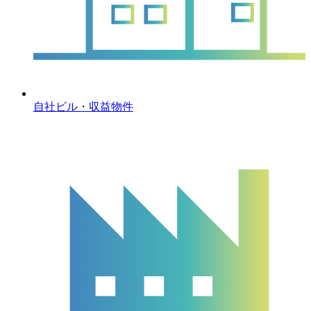
自社ビル・収益物件