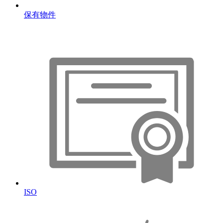
保有物件
ISO