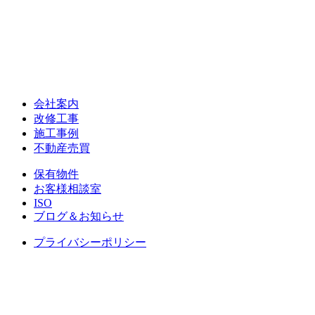
会社案内
改修工事
施工事例
不動産売買
保有物件
お客様相談室
ISO
ブログ＆お知らせ
プライバシーポリシー