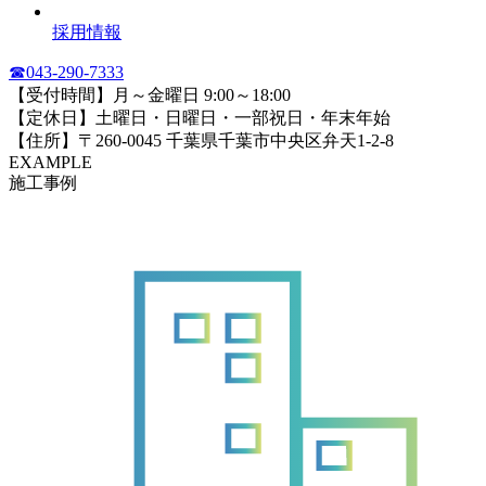
採用情報
☎︎043-290-7333
【受付時間】月～金曜日 9:00～18:00
【定休日】土曜日・日曜日・一部祝日・年末年始
【住所】〒260-0045 千葉県千葉市中央区弁天1-2-8
EXAMPLE
施工事例