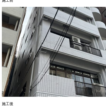
施工前
施工後