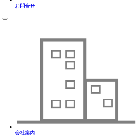
お問合せ
会社案内