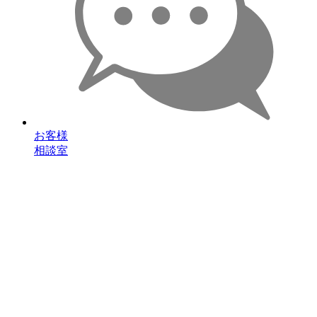
お客様
相談室