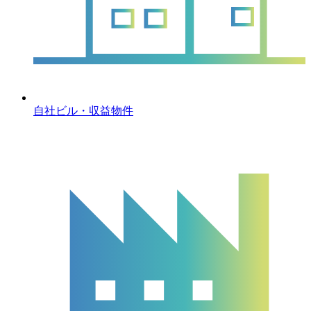
自社ビル・収益物件