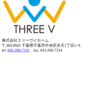
株式会社スリーヴイホーム
〒260-0045 千葉県千葉市中央区弁天1丁目2−8
tel.
043-290-7333
fax. 043-290-7334