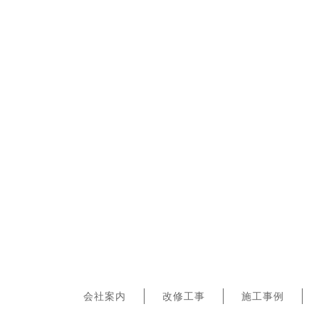
会社案内
改修工事
施工事例