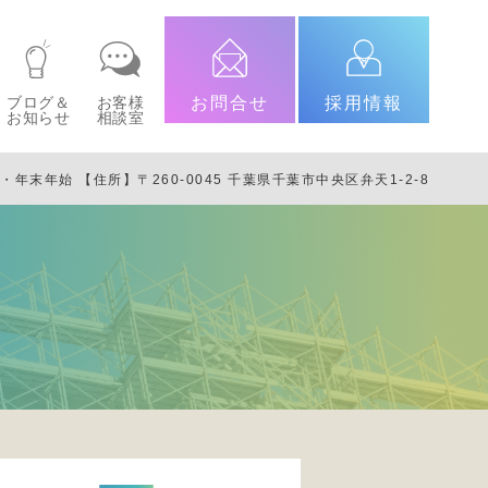
ブログ＆
お客様
お問合せ
採用情報
お知らせ
相談室
日・年末年始
【住所】〒260-0045 千葉県千葉市中央区弁天1-2-8