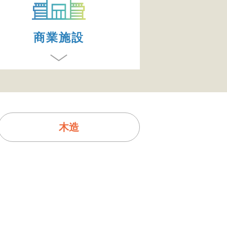
商業施設
木造