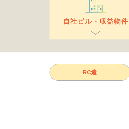
自社ビル・収益物件
RC造