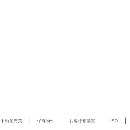
不動産売買
保有物件
お客様相談室
ISO