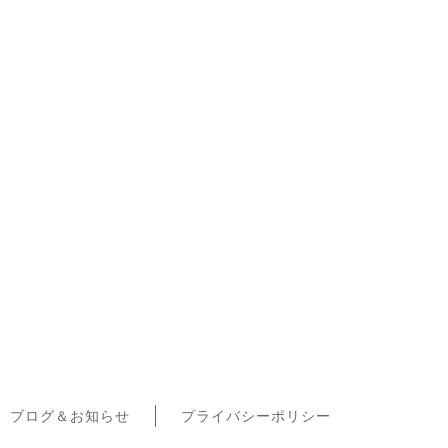
ブログ＆お知らせ
プライバシーポリシー