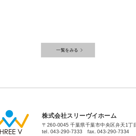
一覧をみる
株式会社スリーヴイホーム
〒260-0045 千葉県千葉市中央区弁天1丁目
tel.
043-290-7333
fax. 043-290-7334